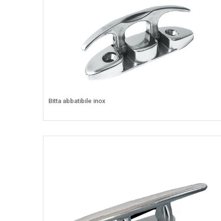
Bitta abbatibile inox