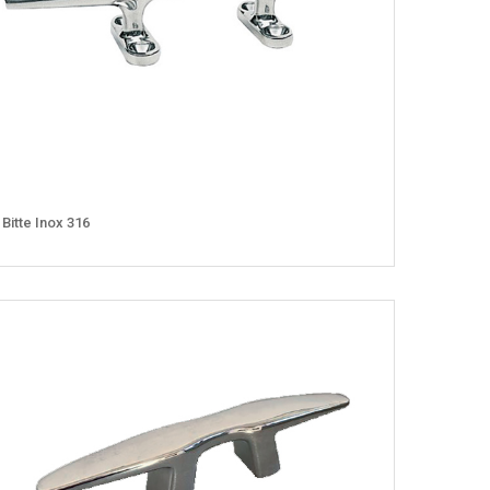
Bitte Inox 316