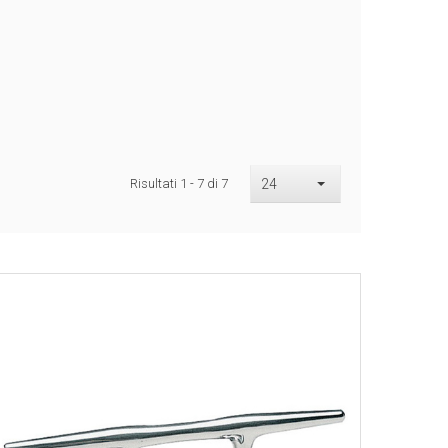
Risultati 1 - 7 di 7
24