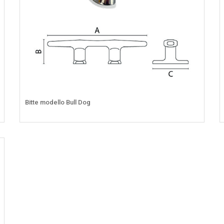
Bitte modello Bull Dog