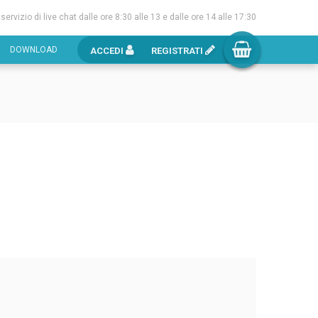
l servizio di live chat dalle ore 8:30 alle 13 e dalle ore 14 alle 17:30
DOWNLOAD
ACCEDI
REGISTRATI