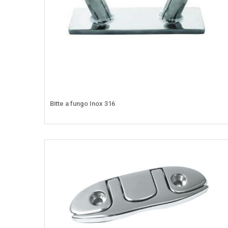
Bitte a fungo Inox 316