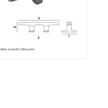
Bitte modello Silhouette