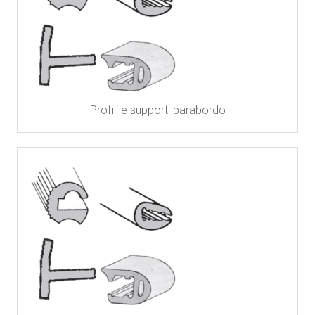
Profili e supporti parabordo