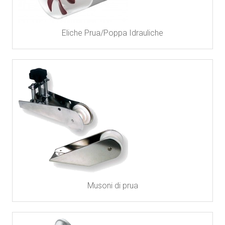
Eliche Prua/Poppa Idrauliche
Musoni di prua