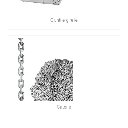
Giunti e girelle
Catene