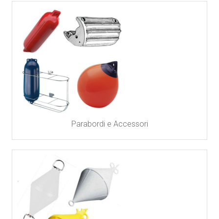
Parabordi e Accessori