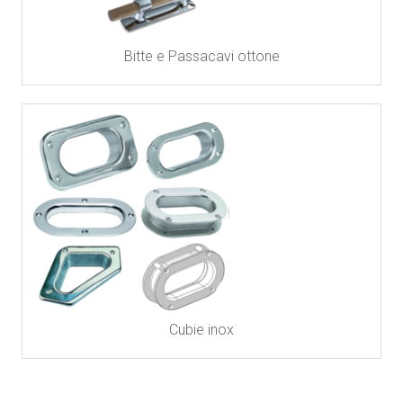
Bitte e Passacavi ottone
Cubie inox