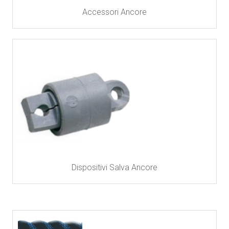
Accessori Ancore
Dispositivi Salva Ancore