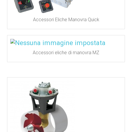
Accessori Eliche Manovra Quick
Accessori eliche di manovra MZ