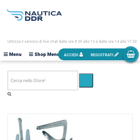
Utilizza il servizio di live chat dalle ore 8:30 alle 13 e dalle ore 14 alle 17:30
Menu
Shop Menu
ACCEDI
REGISTRATI