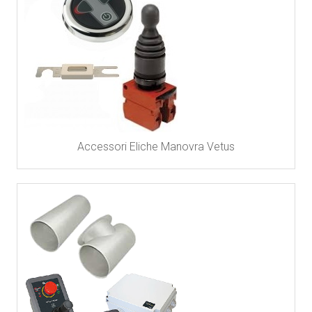
Accessori Eliche Manovra Vetus