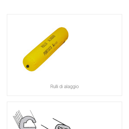
Rulli di alaggio