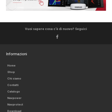
Vuoi sapere cosa c'è di nuovo? Seguici
Informazioni
Home
Shop
Chi siamo
Contatti
Catalogo
Navpower
Navprotect
Download