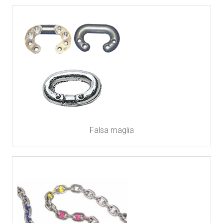
Falsa maglia