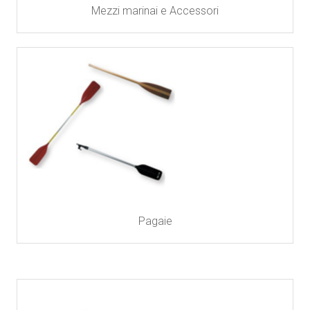
Mezzi marinai e Accessori
Pagaie