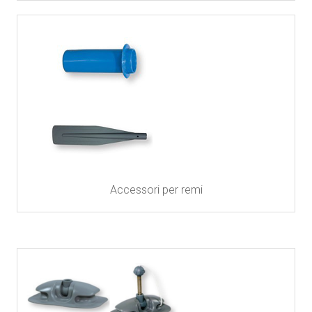
Accessori per remi