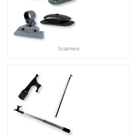
Scalmiere