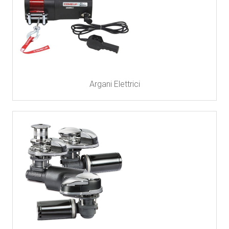
Argani Elettrici