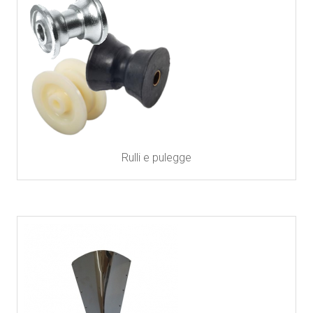
Rulli e pulegge