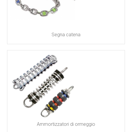
Segna catena
Ammortizzatori di ormeggio