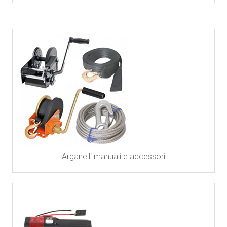
Arganelli manuali e accessori