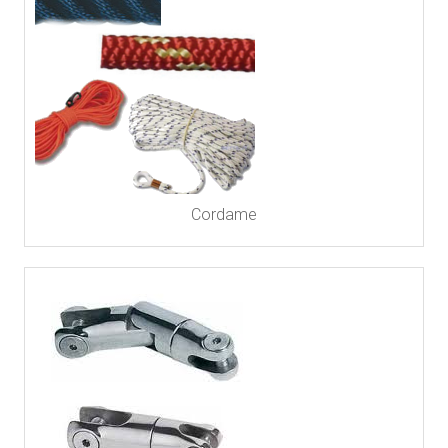
Cordame