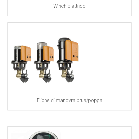
Winch Elettrico
Eliche di manovra prua/poppa