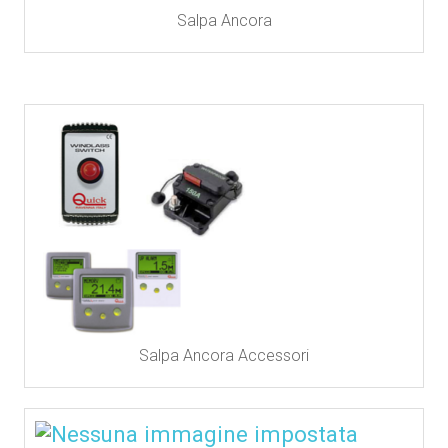
Salpa Ancora
Salpa Ancora Accessori