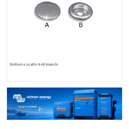
Bottoni a scatto A+B bianchi