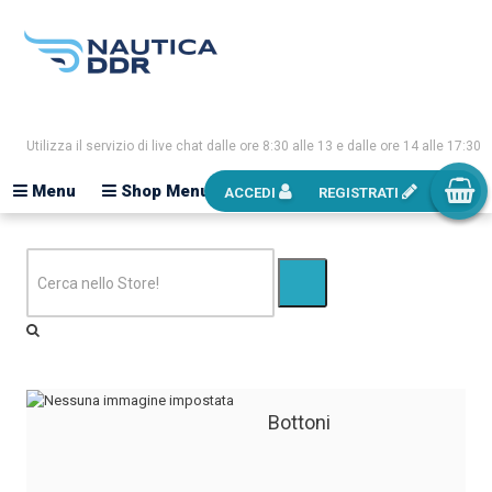
Utilizza il servizio di live chat dalle ore 8:30 alle 13 e dalle ore 14 alle 17:30
Menu
Shop Menu
ACCEDI
REGISTRATI
Bottoni