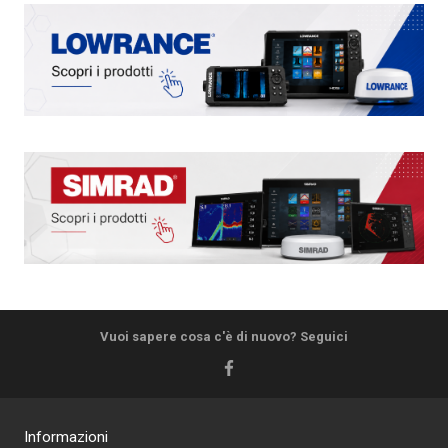
Vuoi sapere cosa c'è di nuovo? Seguici
Informazioni