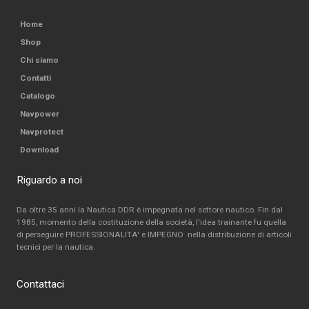
Home
Shop
Chi siamo
Contatti
Catalogo
Navpower
Navprotect
Download
Riguardo a noi
Da oltre 35 anni la Nautica DDR è impegnata nel settore nautico. Fin dal
1985, momento della costituzione della società, l'idea trainante fu quella
di perseguire PROFESSIONALITA' e IMPEGNO nella distribuzione di articoli
tecnici per la nautica.
Contattaci