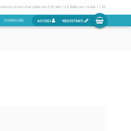
l servizio di live chat dalle ore 8:30 alle 13 e dalle ore 14 alle 17:30
DOWNLOAD
ACCEDI
REGISTRATI