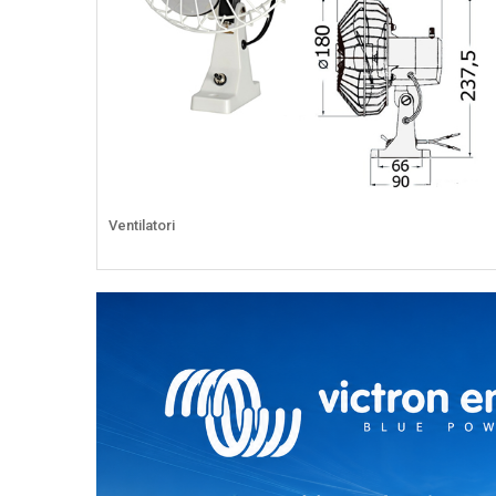
Ventilatori