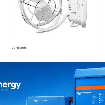
Ventilatori