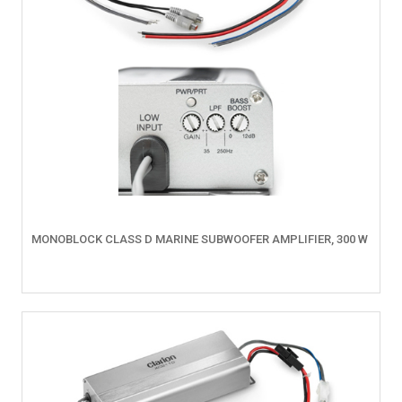
MONOBLOCK CLASS D MARINE SUBWOOFER AMPLIFIER, 300 W