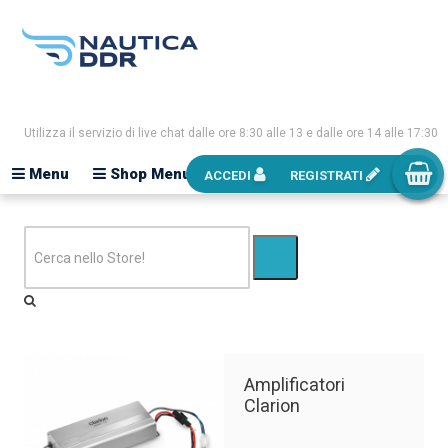
Utilizza il servizio di live chat dalle ore 8:30 alle 13 e dalle ore 14 alle 17:30
Menu
Shop Menu
ACCEDI
REGISTRATI
Amplificatori
Clarion