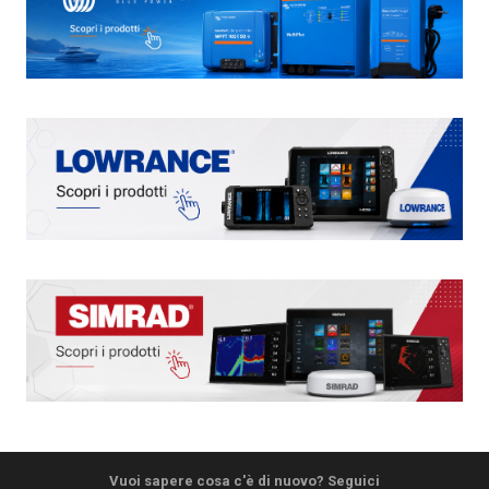
Vuoi sapere cosa c'è di nuovo? Seguici