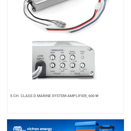
5 CH. CLASS D MARINE SYSTEM AMPLIFIER, 600 W