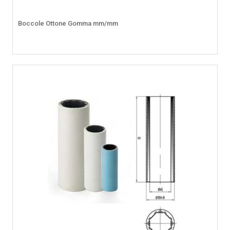
Boccole Ottone Gomma mm/mm