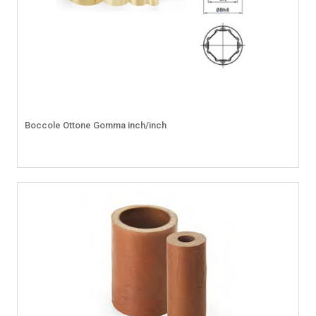
Boccole Ottone Gomma inch/inch