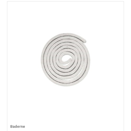
Baderne