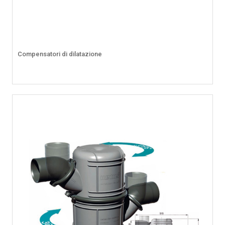
Compensatori di dilatazione