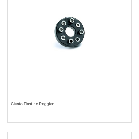
Giunto Elastico Reggiani