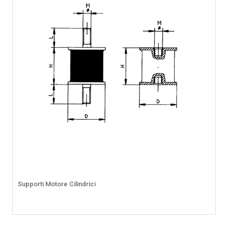
Supporti Motore Cilindrici