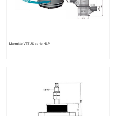
Marmitte VETUS serie NLP