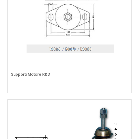
Supporti Motore R&D