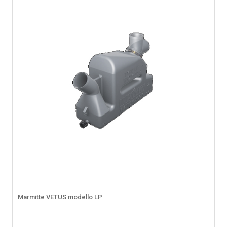
Marmitte VETUS modello LP