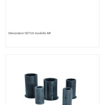
Silenziatori VETUS modello MF