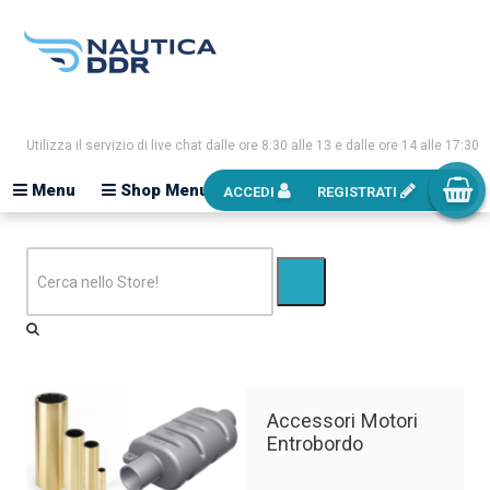
Utilizza il servizio di live chat dalle ore 8:30 alle 13 e dalle ore 14 alle 17:30
Menu
Shop Menu
ACCEDI
REGISTRATI
Accessori Motori
Entrobordo