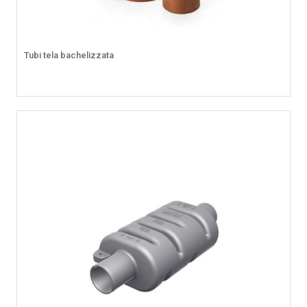
Tubi tela bachelizzata