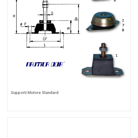
Supporti Motore Standard