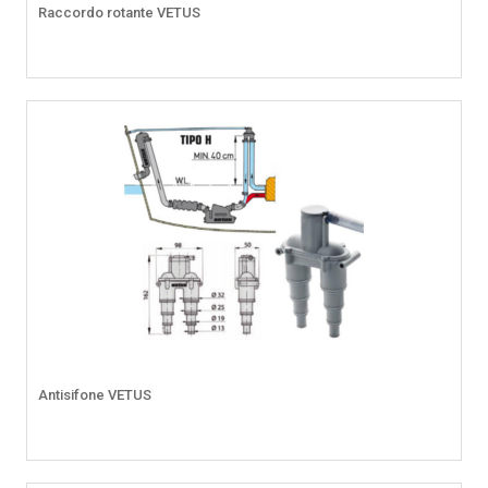
Raccordo rotante VETUS
Antisifone VETUS