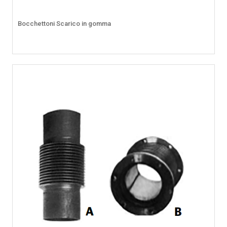
Bocchettoni Scarico in gomma