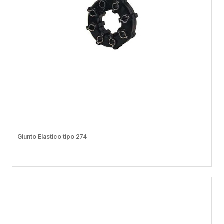
Giunto Elastico tipo 274