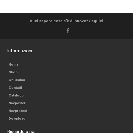
Vuoi sapere cosa c'è di nuovo? Seguici
Informazioni
Home
Shop
Chi siamo
Contatti
Catalogo
Navpower
Navprotect
Download
Riguardo a noi