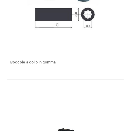
Boccole a collo in gomma