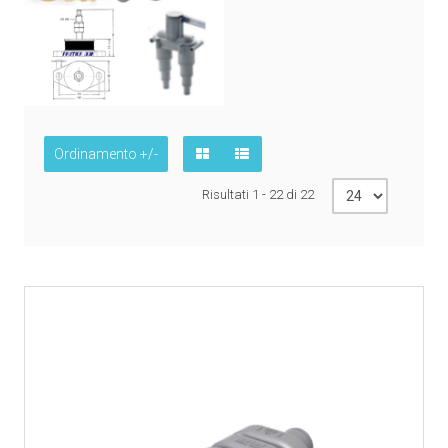
Ordinamento +/-
Risultati 1 - 22 di 22