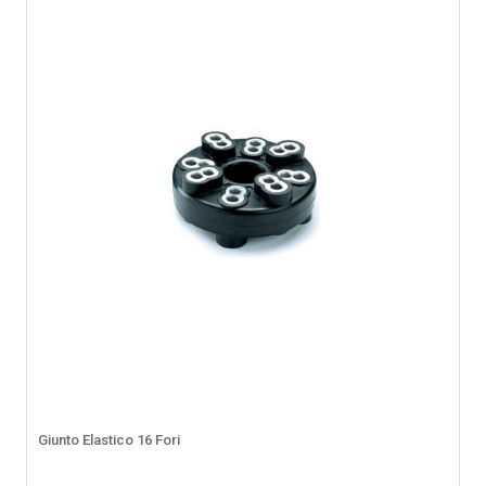
Giunto Elastico 16 Fori