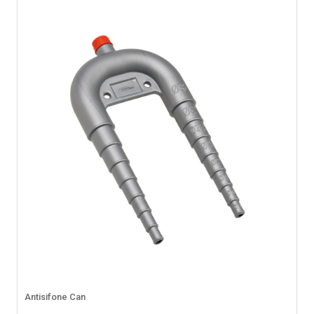
Antisifone Can