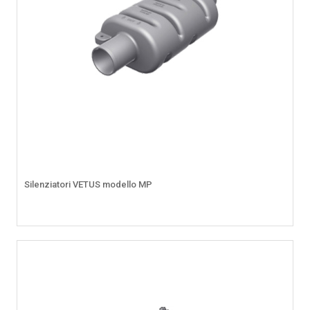
Silenziatori VETUS modello MP