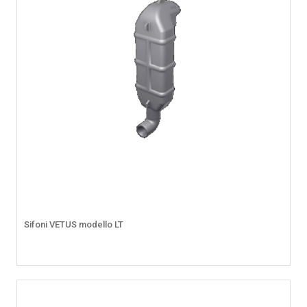
Sifoni VETUS modello LT