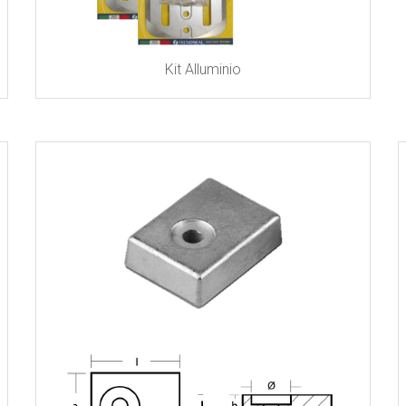
Kit Alluminio