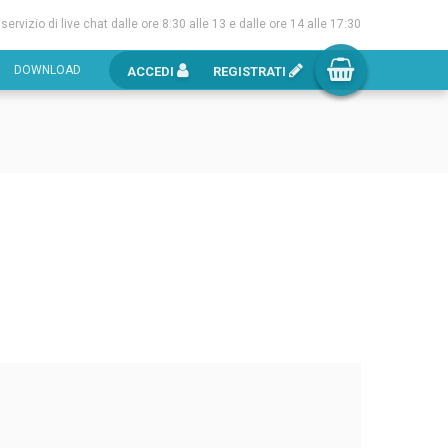
l servizio di live chat dalle ore 8:30 alle 13 e dalle ore 14 alle 17:30
DOWNLOAD
ACCEDI
REGISTRATI