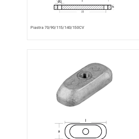
Piastra 70/90/115/140/150CV