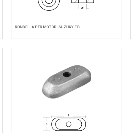
RONDELLA PER MOTORI SUZUKY F.B