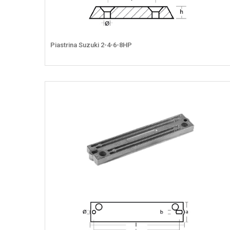
Piastrina Suzuki 2-4-6-8HP