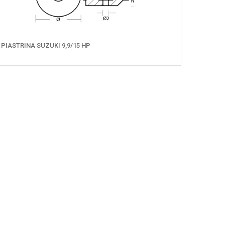
PIASTRINA SUZUKI 9,9/15 HP