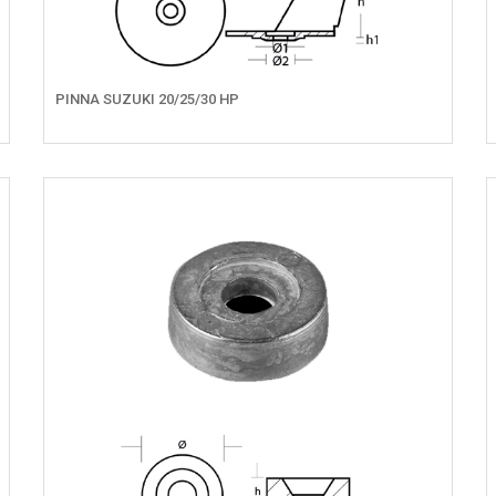
PINNA SUZUKI 20/25/30 HP