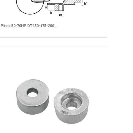
Pinna 50-70HP DT150-175-200...