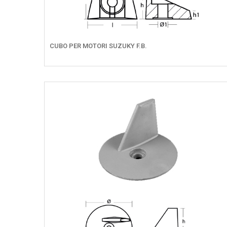
CUBO PER MOTORI SUZUKY F.B.