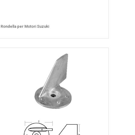
Rondella per Motori Suzuki