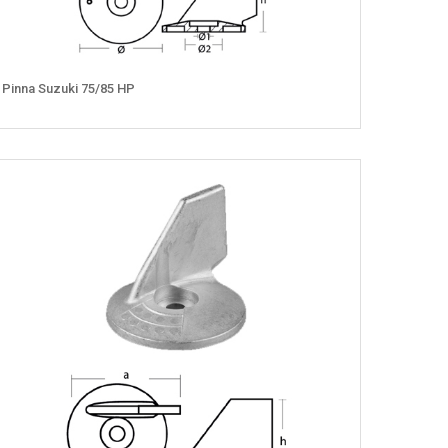
Pinna Suzuki 75/85 HP