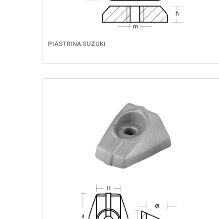
PIASTRINA SUZUKI