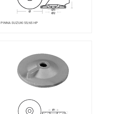
PINNA SUZUKI 55/65 HP