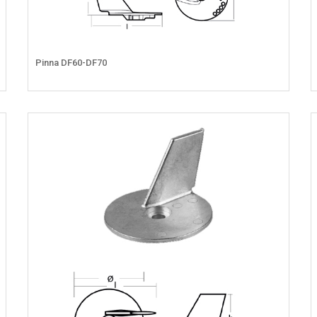
Pinna DF60-DF70