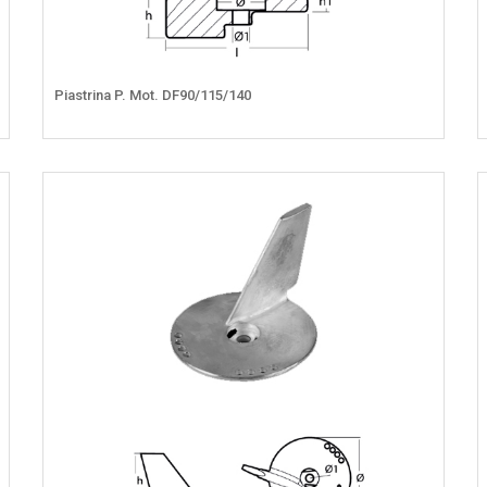
Piastrina P. Mot. DF90/115/140