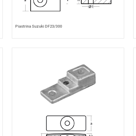
Piastrina Suzuki DF23/300