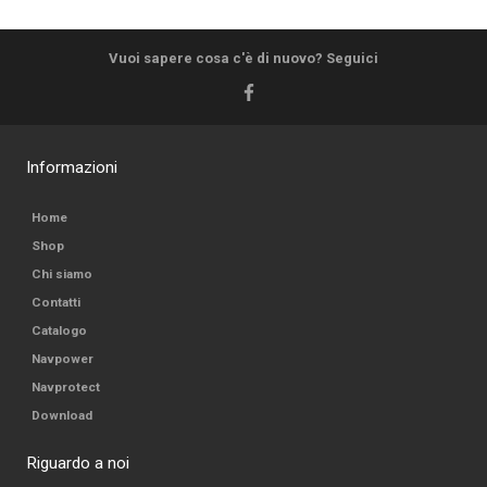
Vuoi sapere cosa c'è di nuovo? Seguici
Informazioni
Home
Shop
Chi siamo
Contatti
Catalogo
Navpower
Navprotect
Download
Riguardo a noi