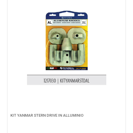
KIT YANMAR STERN DRIVE IN ALLUMINIO