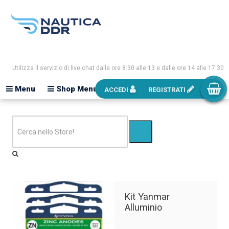
Utilizza il servizio di live chat dalle ore 8:30 alle 13 e dalle ore 14 alle 17:30
Menu
Shop Menu
ACCEDI
REGISTRATI
Kit Yanmar
Alluminio