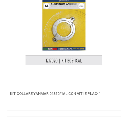
KIT COLLARE YANMAR 01350/1AL CON VITI E PLAC-1