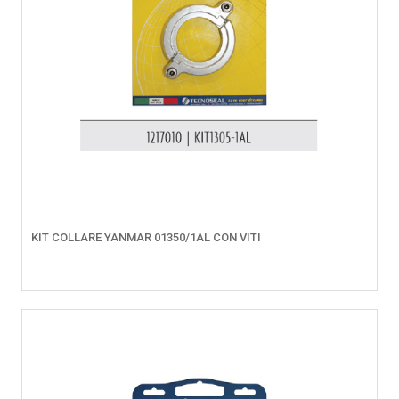
KIT COLLARE YANMAR 01350/1AL CON VITI