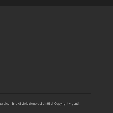
 alcun fine di violazione dei diritti di Copyright vigenti.