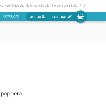
l servizio di live chat dalle ore 8:30 alle 13 e dalle ore 14 alle 17:30
DOWNLOAD
ACCEDI
REGISTRATI
e poppiero