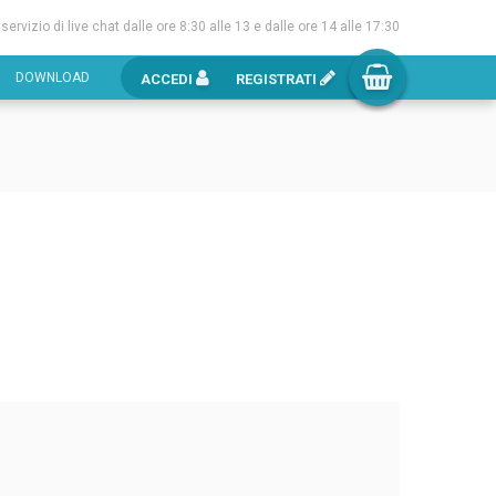
l servizio di live chat dalle ore 8:30 alle 13 e dalle ore 14 alle 17:30
DOWNLOAD
ACCEDI
REGISTRATI