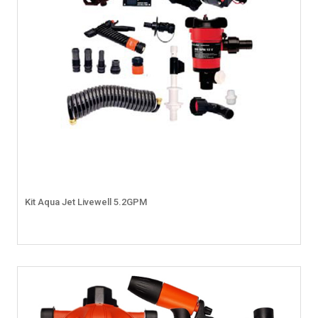
Kit Aqua Jet Livewell 5.2GPM