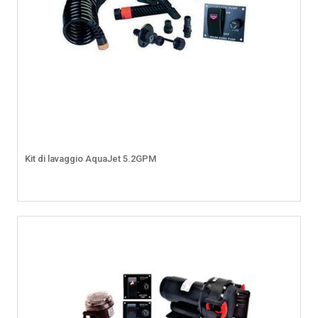
Kit di lavaggio AquaJet 5.2GPM