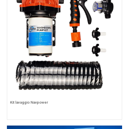
Kit lavaggio Navpower