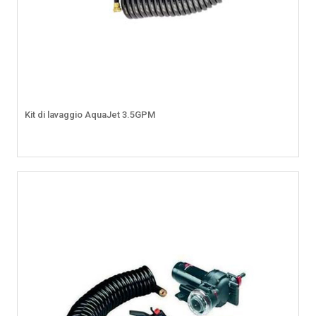
Kit di lavaggio AquaJet 3.5GPM