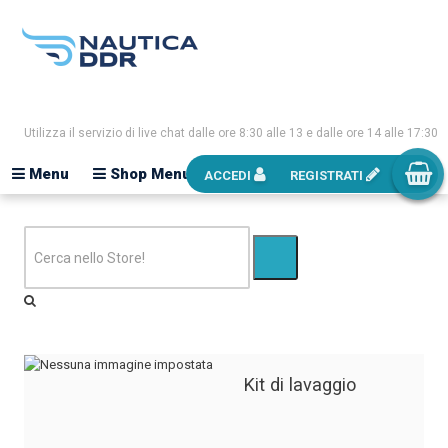
Utilizza il servizio di live chat dalle ore 8:30 alle 13 e dalle ore 14 alle 17:30
Menu
Shop Menu
ACCEDI
REGISTRATI
Kit di lavaggio