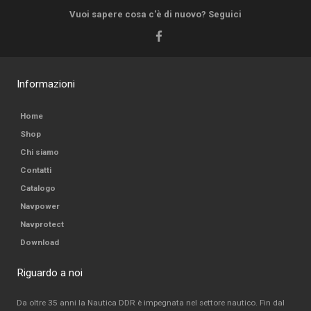
Vuoi sapere cosa c'è di nuovo? Seguici
Informazioni
Home
Shop
Chi siamo
Contatti
Catalogo
Navpower
Navprotect
Download
Riguardo a noi
Da oltre 35 anni la Nautica DDR è impegnata nel settore nautico. Fin dal