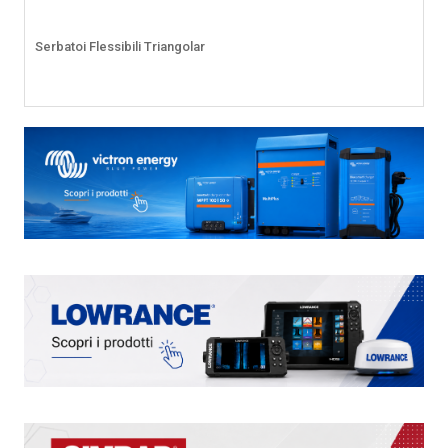
Serbatoi Flessibili Triangolar