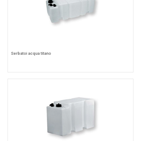
Serbatoi acqua titano