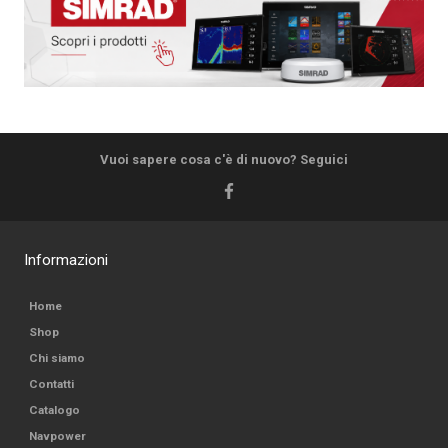
Vuoi sapere cosa c'è di nuovo? Seguici
Informazioni
Home
Shop
Chi siamo
Contatti
Catalogo
Navpower