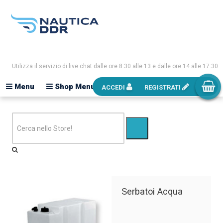
Utilizza il servizio di live chat dalle ore 8:30 alle 13 e dalle ore 14 alle 17:30
Menu
Shop Menu
ACCEDI
REGISTRATI
Serbatoi Acqua