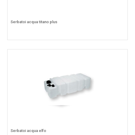
Serbatoi acqua titano plus
Serbatoi acqua elfo