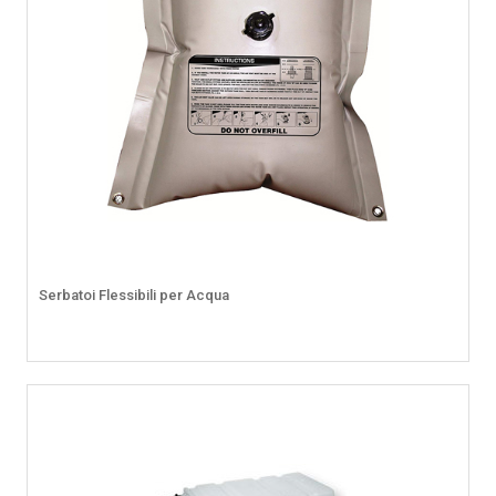
Serbatoi Flessibili per Acqua