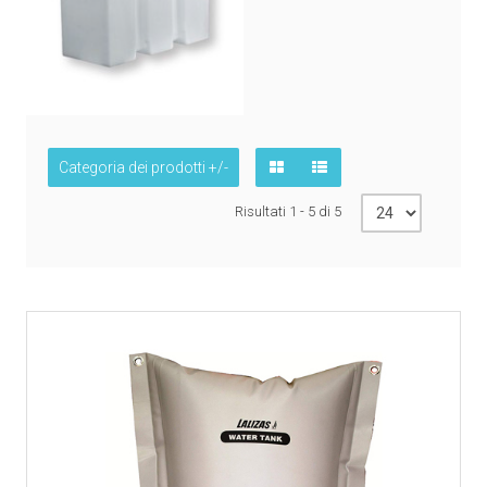
Categoria dei prodotti +/-
Risultati 1 - 5 di 5