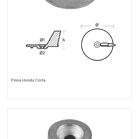
Pinna Honda Corta