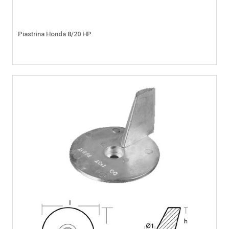
Piastrina Honda 8/20 HP