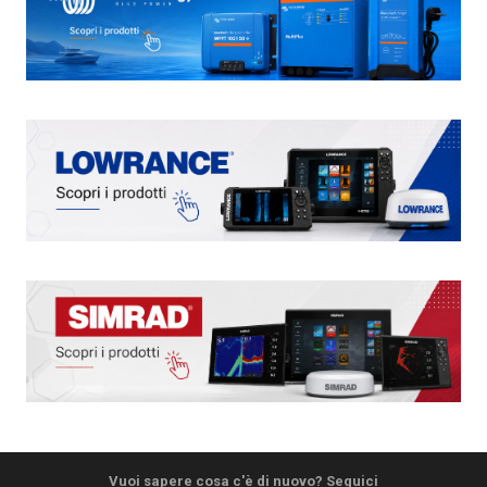
Vuoi sapere cosa c'è di nuovo? Seguici