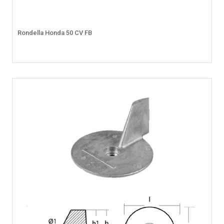
Rondella Honda 50 CV FB