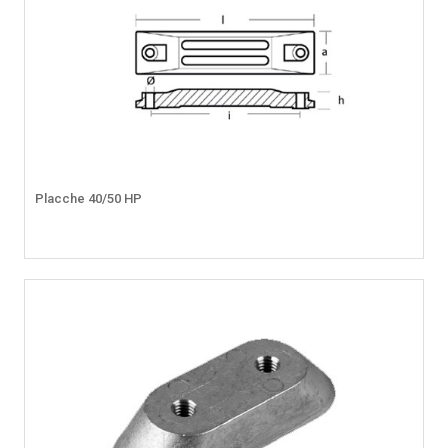
Placche 40/50 HP