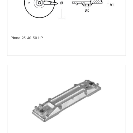
Pinne 25-40-50 HP