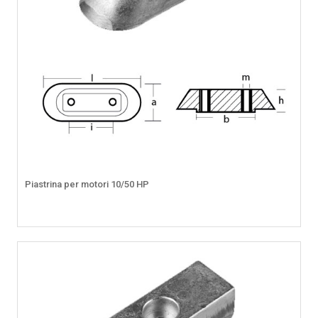
Piastrina per motori 10/50 HP