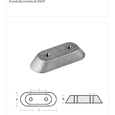
Rondella Honda 8/20HP