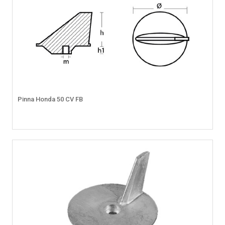
Pinna Honda 50 CV FB