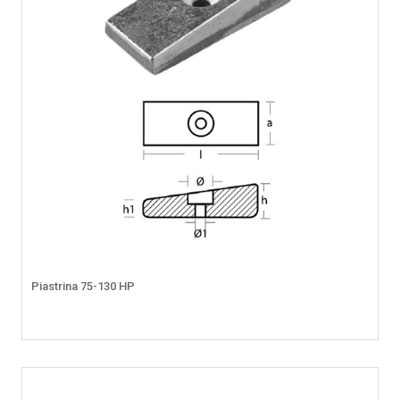
Piastrina 75-130 HP