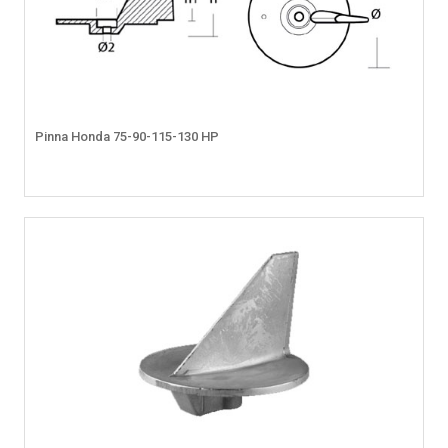
Pinna Honda 75-90-115-130 HP