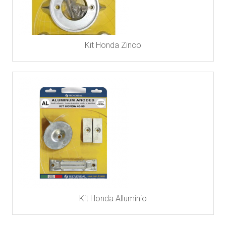
Kit Honda Zinco
Kit Honda Alluminio