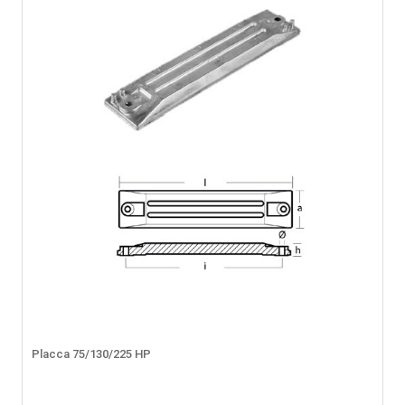
Placca 75/130/225 HP