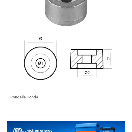
Rondella Honda