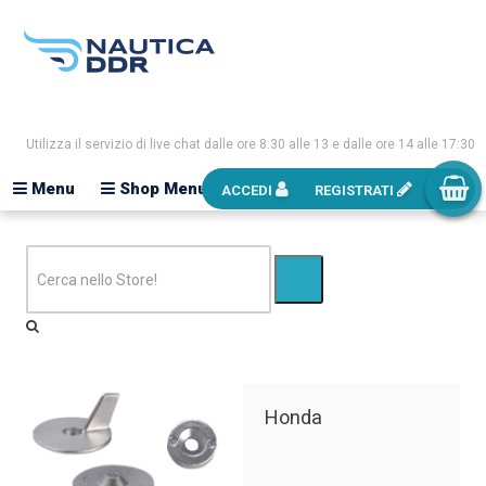
Utilizza il servizio di live chat dalle ore 8:30 alle 13 e dalle ore 14 alle 17:30
Menu
Shop Menu
ACCEDI
REGISTRATI
Honda