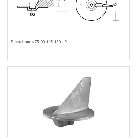
Pinna Honda 75-90-115-130 HP