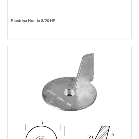
Piastrina Honda 8/20 HP