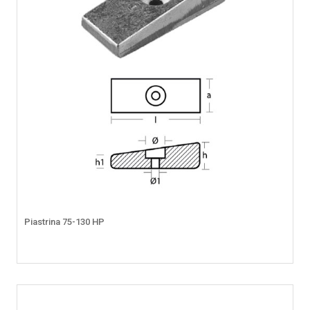
Piastrina 75-130 HP