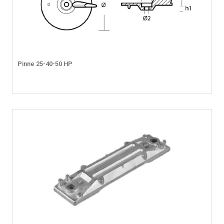
Pinne 25-40-50 HP