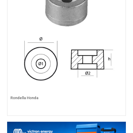
Rondella Honda