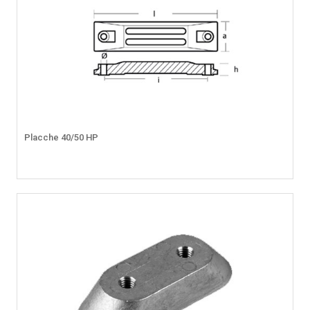
Placche 40/50 HP