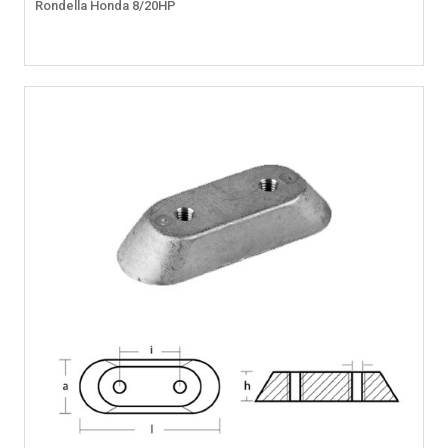
Rondella Honda 8/20HP