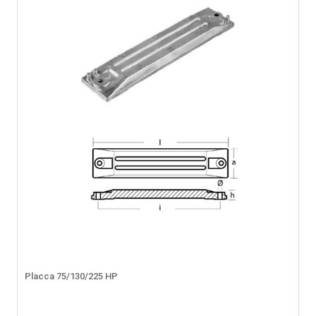
Placca 75/130/225 HP