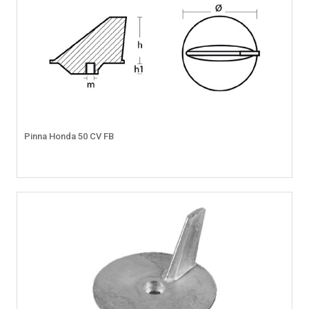
Pinna Honda 50 CV FB