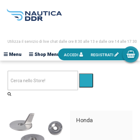
Utilizza il servizio di live chat dalle ore 8:30 alle 13 e dalle ore 14 alle 17:30
Menu
Shop Menu
ACCEDI
REGISTRATI
Honda