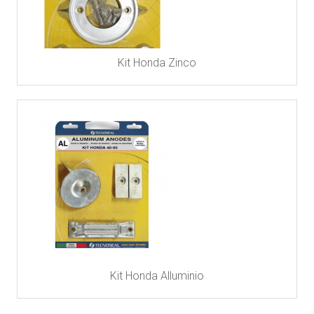
Kit Honda Zinco
Kit Honda Alluminio