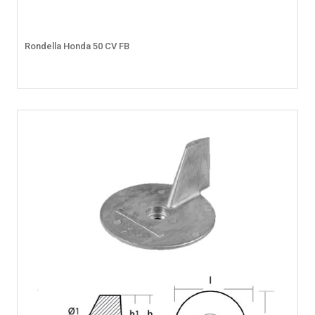
Rondella Honda 50 CV FB