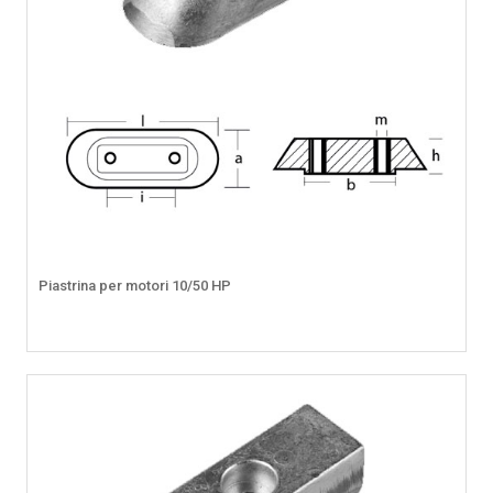
Piastrina per motori 10/50 HP