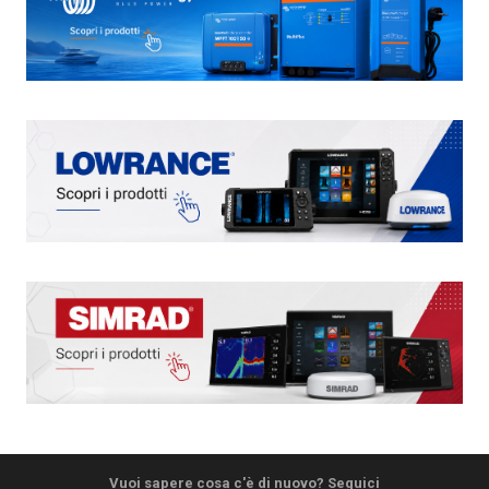
Vuoi sapere cosa c'è di nuovo? Seguici