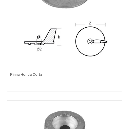
Pinna Honda Corta